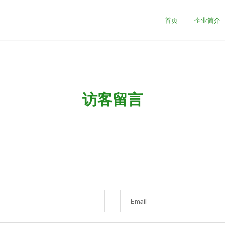
首页
企业简介
访客留言