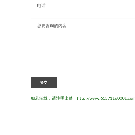
提交
如若转载，请注明出处：http://www.61571160001.com/l