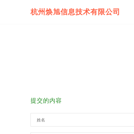
杭州焕旭信息技术有限公司
提交的内容