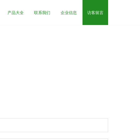
产品大全
联系我们
企业信息
访客留言